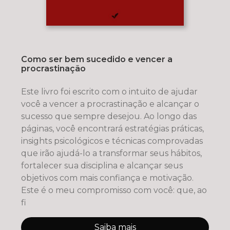
Como ser bem sucedido e vencer a
procrastinação
Este livro foi escrito com o intuito de ajudar
você a vencer a procrastinação e alcançar o
sucesso que sempre desejou. Ao longo das
páginas, você encontrará estratégias práticas,
insights psicológicos e técnicas comprovadas
que irão ajudá-lo a transformar seus hábitos,
fortalecer sua disciplina e alcançar seus
objetivos com mais confiança e motivação.
Este é o meu compromisso com você: que, ao
fi
Saiba mais