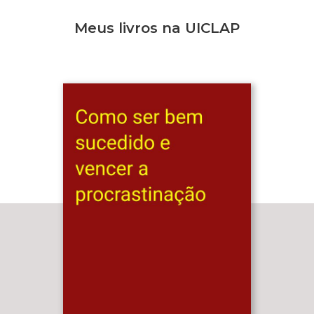
Meus livros na UICLAP