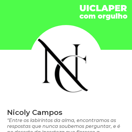
Nicoly Campos
"Entre os labirintos da alma, encontramos as
respostas que nunca soubemos perguntar, e é