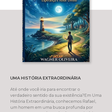
UMA HISTÓRIA EXTRAORDINÁRIA
Até onde você iria para encontrar o
verdadeiro sentido da sua existência?Em Uma
História Extraordinária, conhecemos Rafael,
um homem em uma busca profunda por