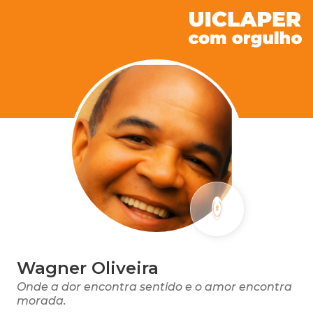
Wagner Oliveira
Onde a dor encontra sentido e o amor encontra
morada.