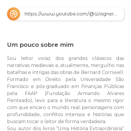
https://www.youtube.com/@WagnerConteudoIA
Um pouco sobre mim
Sou leitor voraz dos grandes clássicos das
narrativas medievais e, atualmente, mergulho nas
batalhas e intrigas das obras de Bernard Cornwell.
Formado em Direito pela Universidade São
Francisco e pós-graduado em Finanças Públicas
pela FAAP (Fundação Armando Alvares
Penteado), levo para a literatura o mesmo rigor
com que encaro o mundo real: personagens com
profundidade, conflitos intensos e histórias que
buscam tocar o leitor de forma verdadeira.
Sou autor dos livros “Uma História Extraordinária”