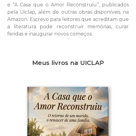
e “A Casa que o Amor Reconstruiu”, publicados
pela Uiclap, além de outras obras disponíveis na
Amazon. Escrevo para leitores que acreditam que
a literatura pode reconstruir memórias, curar
feridas e inaugurar novos começos.
Meus livros na UICLAP