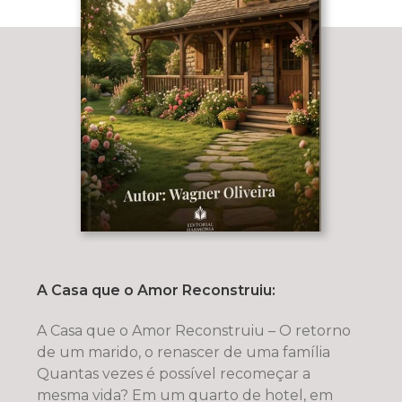
A Casa que o Amor Reconstruiu:
A Casa que o Amor Reconstruiu – O retorno
de um marido, o renascer de uma família
Quantas vezes é possível recomeçar a
mesma vida? Em um quarto de hotel, em