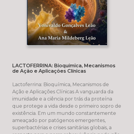
LACTOFERRINA: Bioquímica, Mecanismos
de Ação e Aplicações Clínicas
Lactoferrina: Bioquímica, Mecanismos de
Ação e Aplicações Clínicas A vanguarda da
imunidade e a ciência por trás da proteína
que protege a vida desde o primeiro sopro de
existência. Em um mundo constantemente
ameaçado por patógenos emergentes,
superbactérias e crises sanitárias globais, a