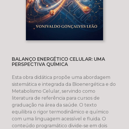
BALANÇO ENERGÉTICO CELULAR: UMA
PERSPECTIVA QUÍMICA
Esta obra didática propõe uma abordagem
sistemática e integrada da Bioenergética e do
Metabolismo Celular, servindo como
literatura de referência para cursos de
graduação na área da saúde. O texto
equilibra o rigor termodinâmico e químico
com uma linguagem acessível e fluida. O
conteúdo programático divide-se em dois