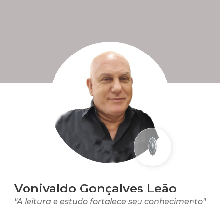
Vonivaldo Gonçalves Leão
"A leitura e estudo fortalece seu conhecimento"