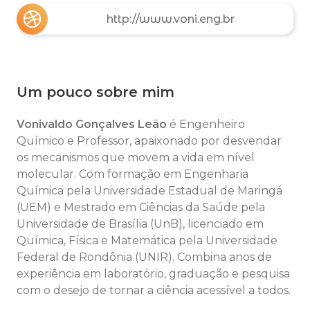
http://www.voni.eng.br
Um pouco sobre mim
Vonivaldo Gonçalves Leão
é Engenheiro
Químico e Professor, apaixonado por desvendar
os mecanismos que movem a vida em nível
molecular. Com formação em Engenharia
Química pela Universidade Estadual de Maringá
(UEM) e Mestrado em Ciências da Saúde pela
Universidade de Brasília (UnB), licenciado em
Química, Física e Matemática pela Universidade
Federal de Rondônia (UNIR). Combina anos de
experiência em laboratório, graduação e pesquisa
com o desejo de tornar a ciência acessível a todos.