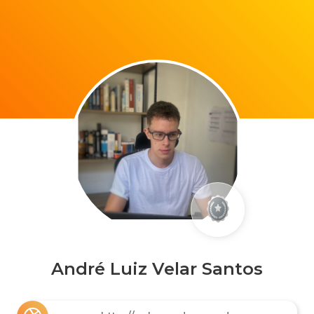
André Luiz Velar Santos