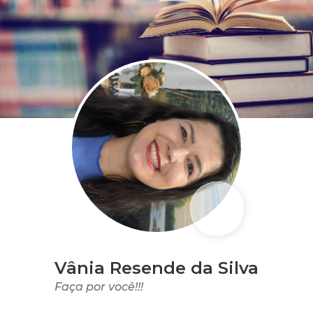
Vânia Resende da Silva
Faça por você!!!