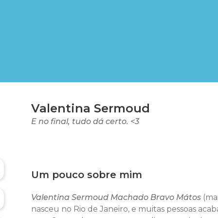
Valentina Sermoud
E no final, tudo dá certo. <3
Um pouco sobre mim
Valentina Sermoud Machado Bravo Mátos
(ma
nasceu no Rio de Janeiro, e muitas pessoas aca