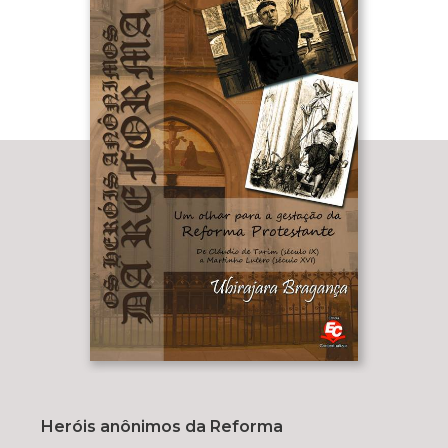
Heróis anônimos da Reforma