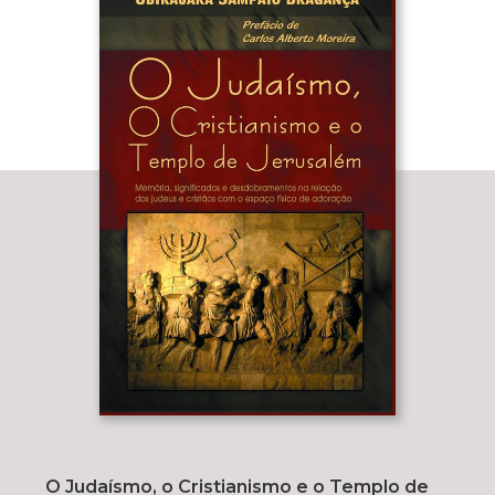
O Judaísmo, o Cristianismo e o Templo de