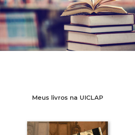
Meus livros na UICLAP