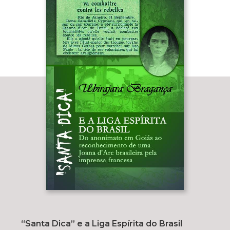
“Santa Dica” e a Liga Espírita do Brasil