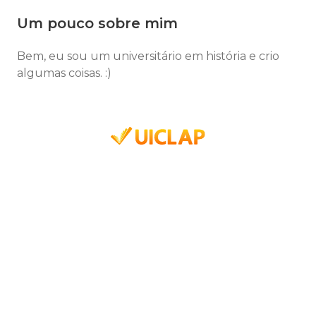
Um pouco sobre mim
Bem, eu sou um universitário em história e crio
algumas coisas. :)