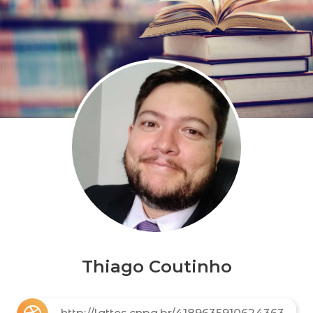
Thiago Coutinho