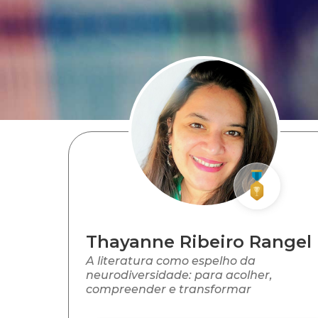
Thayanne Ribeiro Rangel
A literatura como espelho da
neurodiversidade: para acolher,
compreender e transformar