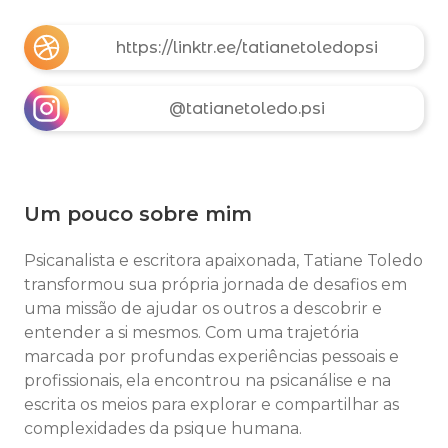
https://linktr.ee/tatianetoledopsi
@tatianetoledo.psi
Um pouco sobre mim
Psicanalista e escritora apaixonada, Tatiane Toledo
transformou sua própria jornada de desafios em
uma missão de ajudar os outros a descobrir e
entender a si mesmos. Com uma trajetória
marcada por profundas experiências pessoais e
profissionais, ela encontrou na psicanálise e na
escrita os meios para explorar e compartilhar as
complexidades da psique humana.