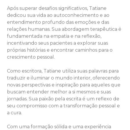
Após superar desafios significativos, Tatiane
dedicou sua vida ao autoconhecimento e ao
entendimento profundo das emoções e das
relações humanas. Sua abordagem terapêutica é
fundamentada na empatia e na reflexão,
incentivando seus pacientes a explorar suas
próprias histórias e encontrar caminhos para o
crescimento pessoal.
Como escritora, Tatiane utiliza suas palavras para
traduzir e iluminar o mundo interior, oferecendo
novas perspectivas e inspiração para aqueles que
buscam entender melhor a si mesmos e suas
jornadas. Sua paixão pela escrita é um reflexo de
seu compromisso com a transformação pessoal e
a cura.
Com uma formação sólida e uma experiência