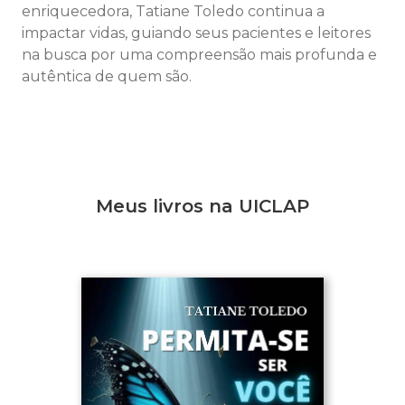
enriquecedora, Tatiane Toledo continua a
impactar vidas, guiando seus pacientes e leitores
na busca por uma compreensão mais profunda e
autêntica de quem são.
Meus livros na UICLAP