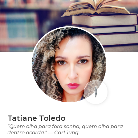
Tatiane Toledo
"Quem olha para fora sonha, quem olha para
dentro acorda." — Carl Jung