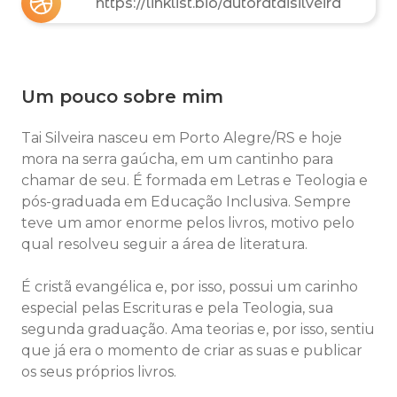
https://linklist.bio/autorataisilveira
Um pouco sobre mim
Tai Silveira nasceu em Porto Alegre/RS e hoje
mora na serra gaúcha, em um cantinho para
chamar de seu. É formada em Letras e Teologia e
pós-graduada em Educação Inclusiva. Sempre
teve um amor enorme pelos livros, motivo pelo
qual resolveu seguir a área de literatura.
É cristã evangélica e, por isso, possui um carinho
especial pelas Escrituras e pela Teologia, sua
segunda graduação. Ama teorias e, por isso, sentiu
que já era o momento de criar as suas e publicar
os seus próprios livros.