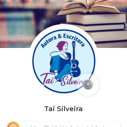
Tai Silveira