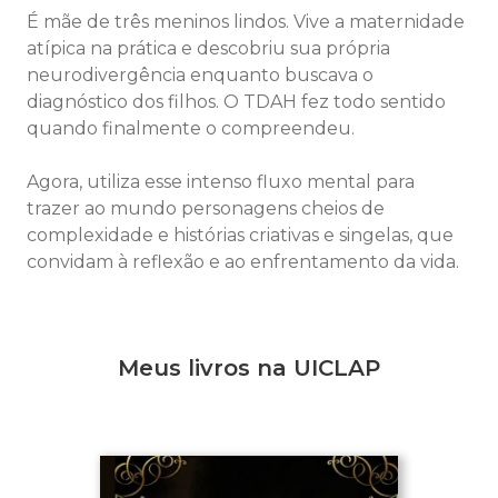
É mãe de três meninos lindos. Vive a maternidade
atípica na prática e descobriu sua própria
neurodivergência enquanto buscava o
diagnóstico dos filhos. O TDAH fez todo sentido
quando finalmente o compreendeu.
Agora, utiliza esse intenso fluxo mental para
trazer ao mundo personagens cheios de
complexidade e histórias criativas e singelas, que
convidam à reflexão e ao enfrentamento da vida.
Meus livros na UICLAP