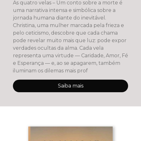
As quatro velas – Um conto sobre a morte é
uma narrativa intensa e simbólica sobre a
jornada humana diante do inevitável.
Christina, uma mulher marcada pela frieza e
pelo ceticismo, descobre que cada chama
pode revelar muito mais que luz: pode expor
verdades ocultas da alma. Cada vela
representa uma virtude — Caridade, Amor, Fé
e Esperança — e, ao se apagarem, também
iluminam os dilemas mais prof
Saiba mais