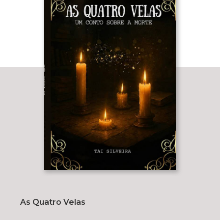
As Quatro Velas