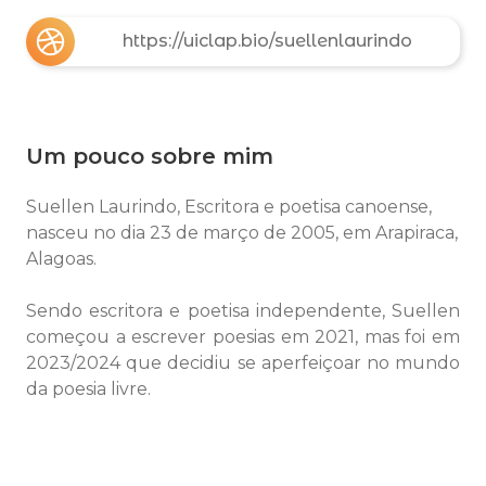
https://uiclap.bio/suellenlaurindo
Um pouco sobre mim
Suellen Laurindo, Escritora e poetisa canoense,
nasceu no dia 23 de março de 2005, em Arapiraca,
Alagoas.
Sendo escritora e poetisa independente, Suellen
começou a escrever poesias em 2021, mas foi em
2023/2024 que decidiu se aperfeiçoar no mundo
da poesia livre.