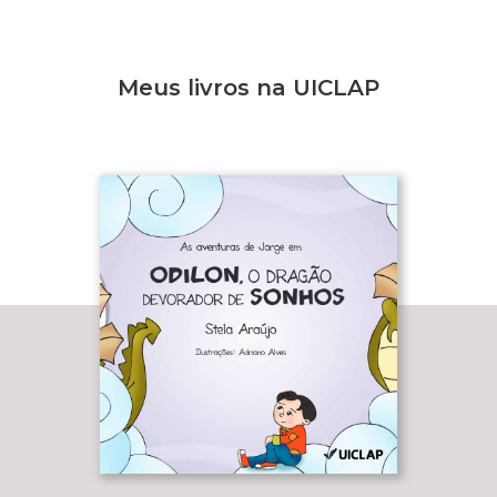
Meus livros na UICLAP