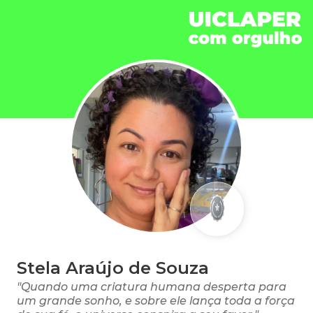
Stela Araújo de Souza
"Quando uma criatura humana desperta para
um grande sonho, e sobre ele lança toda a força