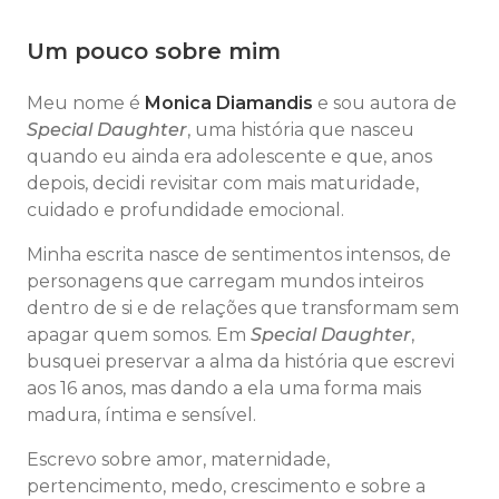
Um pouco sobre mim
Meu nome é
Monica Diamandis
e sou autora de
Special Daughter
, uma história que nasceu
quando eu ainda era adolescente e que, anos
depois, decidi revisitar com mais maturidade,
cuidado e profundidade emocional.
Minha escrita nasce de sentimentos intensos, de
personagens que carregam mundos inteiros
dentro de si e de relações que transformam sem
apagar quem somos. Em
Special Daughter
,
busquei preservar a alma da história que escrevi
aos 16 anos, mas dando a ela uma forma mais
madura, íntima e sensível.
Escrevo sobre amor, maternidade,
pertencimento, medo, crescimento e sobre a