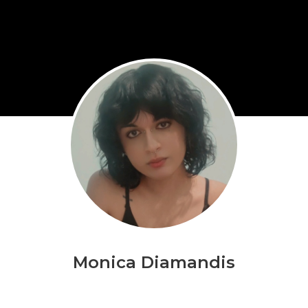
Monica Diamandis