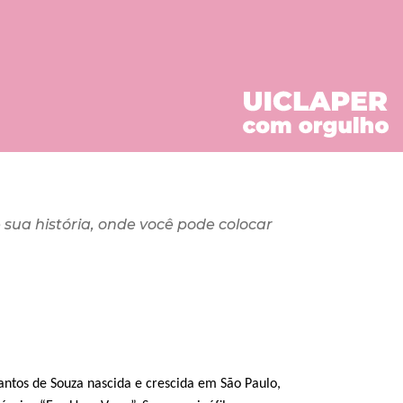
 sua história, onde você pode colocar
Santos de Souza nascida e crescida em São Paulo,