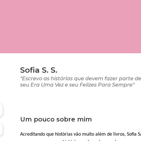
Sofia S. S.
"Escrevo as histórias que devem fazer parte de
seu Era Uma Vez e seu Felizes Para Sempre"
Um pouco sobre mim
Acreditando que histórias vão muito além de livros, Sofia 