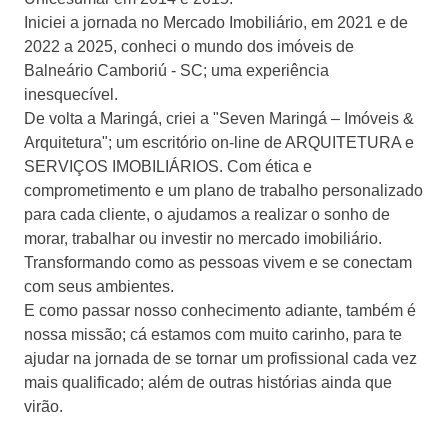
Iniciei a jornada no Mercado Imobiliário, em 2021 e de
2022 a 2025, conheci o mundo dos imóveis de
Balneário Camboriú - SC; uma experiência
inesquecível.
De volta a Maringá, criei a "Seven Maringá – Imóveis &
Arquitetura"; um escritório on-line de ARQUITETURA e
SERVIÇOS IMOBILIÁRIOS. Com ética e
comprometimento e um plano de trabalho personalizado
para cada cliente, o ajudamos a realizar o sonho de
morar, trabalhar ou investir no mercado imobiliário.
Transformando como as pessoas vivem e se conectam
com seus ambientes.
E como passar nosso conhecimento adiante, também é
nossa missão; cá estamos com muito carinho, para te
ajudar na jornada de se tornar um profissional cada vez
mais qualificado; além de outras histórias ainda que
virão.