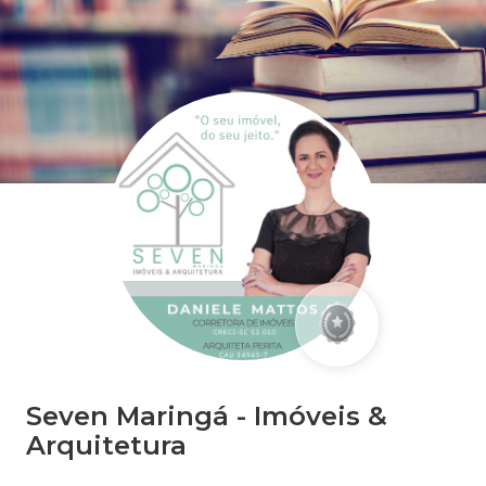
Seven Maringá - Imóveis &
Arquitetura