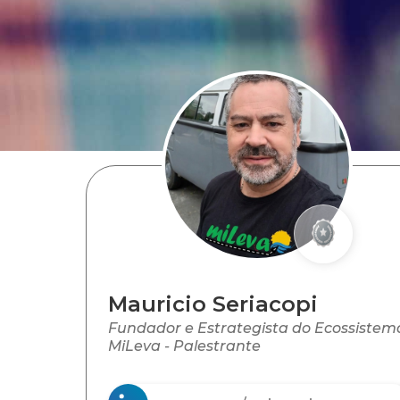
Mauricio Seriacopi
Fundador e Estrategista do Ecossistem
MiLeva - Palestrante