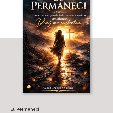
Eu Permaneci