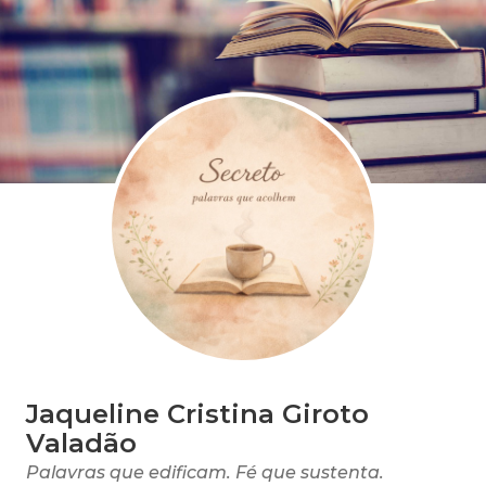
Jaqueline Cristina Giroto
Valadão
Palavras que edificam. Fé que sustenta.