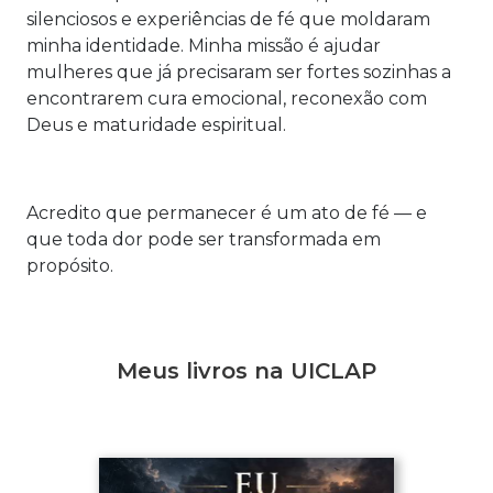
silenciosos e experiências de fé que moldaram
minha identidade. Minha missão é ajudar
mulheres que já precisaram ser fortes sozinhas a
encontrarem cura emocional, reconexão com
Deus e maturidade espiritual.
Acredito que permanecer é um ato de fé — e
que toda dor pode ser transformada em
propósito.
Meus livros na UICLAP