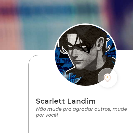
Scarlett Landim
Não mude pra agradar outros, mude
por você!