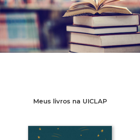
Meus livros na UICLAP