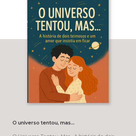
O universo tentou, mas...