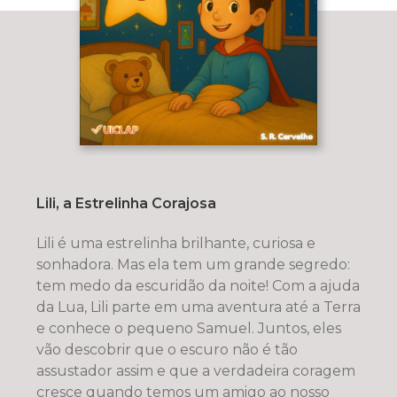
Lili, a Estrelinha Corajosa
Lili é uma estrelinha brilhante, curiosa e
sonhadora. Mas ela tem um grande segredo:
tem medo da escuridão da noite! Com a ajuda
da Lua, Lili parte em uma aventura até a Terra
e conhece o pequeno Samuel. Juntos, eles
vão descobrir que o escuro não é tão
assustador assim e que a verdadeira coragem
cresce quando temos um amigo ao nosso