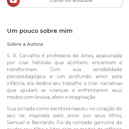
Canal do Youtube
Um pouco sobre mim
Sobre a Autora
S. R. Carvalho é professora de Artes, apaixonada
por criar histórias que acolhem, encantam e
transformam. Com sua sensibilidade
psicopedagógica e um profundo amor pela
infância, ela dedica seu trabalho a criar narrativas
que ajudam as crianças a enfrentarem seus
medos com leveza, afeto e imaginação.
Sua jornada como escritora nasceu no coração do
seu lar, inspirada pelo amor por seus filhos,
Samuel e Bernardo. Foi da vontade genuína de