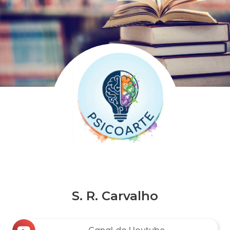
S. R. Carvalho