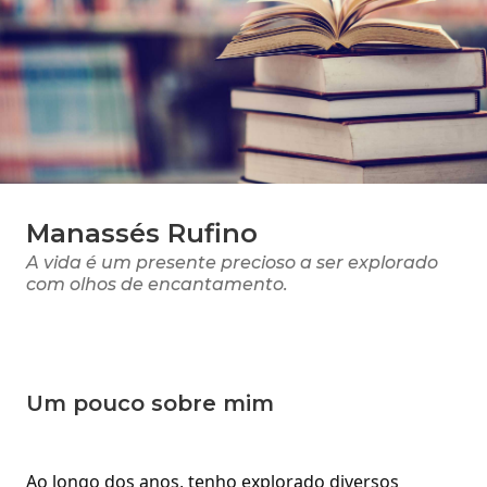
Manassés Rufino
A vida é um presente precioso a ser explorado
com olhos de encantamento.
Um pouco sobre mim
Ao longo dos anos, tenho explorado diversos