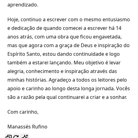
aprendizado.
Hoje, continuo a escrever com o mesmo entusiasmo
e dedicação de quando comecei a escrever há 14
anos atrás, com uma obra que ficou engavetada,
mas que agora com a graça de Deus e inspiração do
Espírito Santo, estou dando continuidade e logo
também a estarei lançando. Meu objetivo é levar
alegria, conhecimento e inspiração através das
minhas histórias. Agradeço a todos os leitores pelo
apoio e carinho ao longo desta longa jornada. Vocês
são a razão pela qual continuarei a criar e a sonhar.
Com carinho,
Manassés Rufino