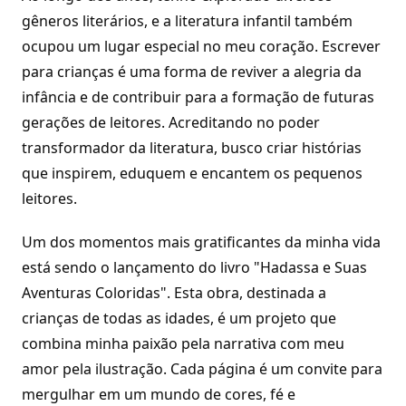
gêneros literários, e a literatura infantil também
ocupou um lugar especial no meu coração. Escrever
para crianças é uma forma de reviver a alegria da
infância e de contribuir para a formação de futuras
gerações de leitores. Acreditando no poder
transformador da literatura, busco criar histórias
que inspirem, eduquem e encantem os pequenos
leitores.
Um dos momentos mais gratificantes da minha vida
está sendo o lançamento do livro "Hadassa e Suas
Aventuras Coloridas". Esta obra, destinada a
crianças de todas as idades, é um projeto que
combina minha paixão pela narrativa com meu
amor pela ilustração. Cada página é um convite para
mergulhar em um mundo de cores, fé e