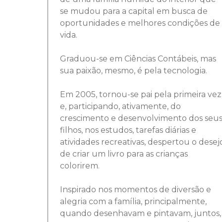
se mudou para a capital em busca de
oportunidades e melhores condições de
vida.
Graduou-se em Ciências Contábeis, mas
sua paixão, mesmo, é pela tecnologia.
Em 2005, tornou-se pai pela primeira vez
e, participando, ativamente, do
crescimento e desenvolvimento dos seu
filhos, nos estudos, tarefas diárias e
atividades recreativas, despertou o desej
de criar um livro para as crianças
colorirem.
Inspirado nos momentos de diversão e
alegria com a família, principalmente,
quando desenhavam e pintavam, juntos,