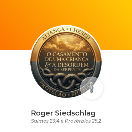
Roger Siedschlag
Salmos 23:4 e Provérbios 25:2