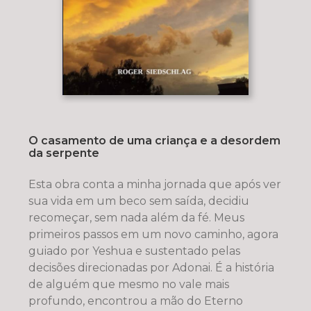
O casamento de uma criança e a desordem
da serpente
Esta obra conta a minha jornada que após ver
sua vida em um beco sem saída, decidiu
recomeçar, sem nada além da fé. Meus
primeiros passos em um novo caminho, agora
guiado por Yeshua e sustentado pelas
decisões direcionadas por Adonai. É a história
de alguém que mesmo no vale mais
profundo, encontrou a mão do Eterno