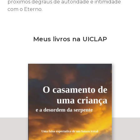
próximos degraus de autoridade e intimidade
com o Eterno.
Meus livros na UICLAP