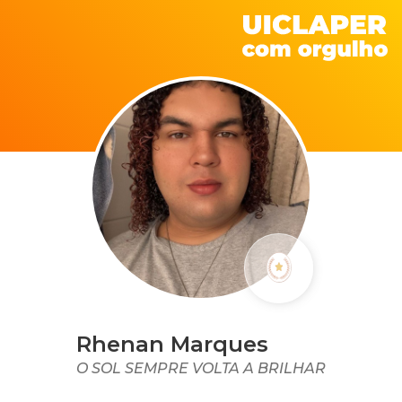
Rhenan Marques
O SOL SEMPRE VOLTA A BRILHAR