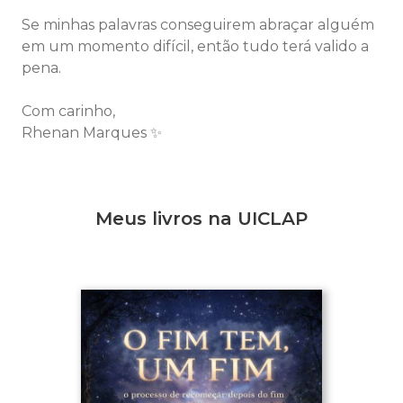
Se minhas palavras conseguirem abraçar alguém
em um momento difícil, então tudo terá valido a
pena.
Com carinho,
Rhenan Marques ✨
Meus livros na UICLAP