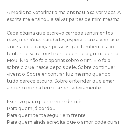
A Medicina Veterinária me ensinou a salvar vidas. A
escrita me ensinou a salvar partes de mim mesmo.
Cada página que escrevo carrega sentimentos
reais, memórias, saudades, esperança e a vontade
sincera de alcançar pessoas que também estão
tentando se reconstruir depois de alguma perda.
Meu livro não fala apenas sobre o fim. Ele fala
sobre o que nasce depois dele. Sobre continuar
vivendo. Sobre encontrar luz mesmo quando
tudo parece escuro. Sobre entender que amar
alguém nunca termina verdadeiramente.
Escrevo para quem sente demais.
Para quem já perdeu.
Para quem tenta seguir em frente.
Para quem ainda acredita que o amor pode curar.