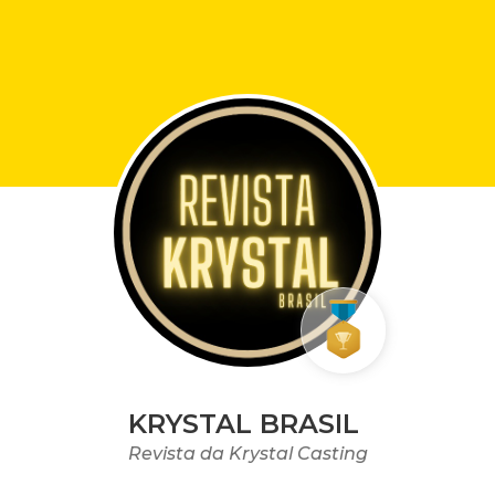
KRYSTAL BRASIL
Revista da Krystal Casting