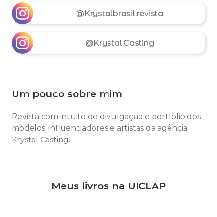
@Krystalbrasil.revista
@Krystal.Casting
Um pouco sobre mim
Revista com intuito de divulgação e portfólio dos
modelos, influenciadores e artistas da agência
Krystal Casting.
Meus livros na UICLAP