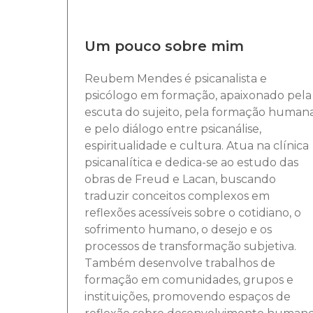
Um pouco sobre mim
Reubem Mendes é psicanalista e
psicólogo em formação, apaixonado pela
escuta do sujeito, pela formação human
e pelo diálogo entre psicanálise,
espiritualidade e cultura. Atua na clínica
psicanalítica e dedica-se ao estudo das
obras de Freud e Lacan, buscando
traduzir conceitos complexos em
reflexões acessíveis sobre o cotidiano, o
sofrimento humano, o desejo e os
processos de transformação subjetiva.
Também desenvolve trabalhos de
formação em comunidades, grupos e
instituições, promovendo espaços de