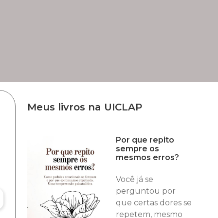
Meus livros na UICLAP
Por que repito
sempre os
mesmos erros?
Você já se
perguntou por
que certas dores se
repetem, mesmo