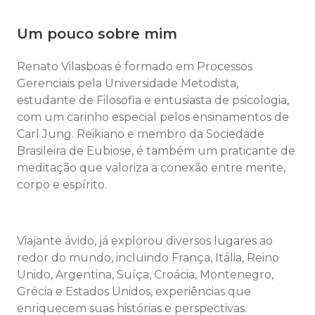
Um pouco sobre mim
Renato Vilasboas é formado em Processos
Gerenciais pela Universidade Metodista,
estudante de Filosofia e entusiasta de psicologia,
com um carinho especial pelos ensinamentos de
Carl Jung. Reikiano e membro da Sociedade
Brasileira de Eubiose, é também um praticante de
meditação que valoriza a conexão entre mente,
corpo e espírito.
Viajante ávido, já explorou diversos lugares ao
redor do mundo, incluindo França, Itália, Reino
Unido, Argentina, Suíça, Croácia, Montenegro,
Grécia e Estados Unidos, experiências que
enriquecem suas histórias e perspectivas.