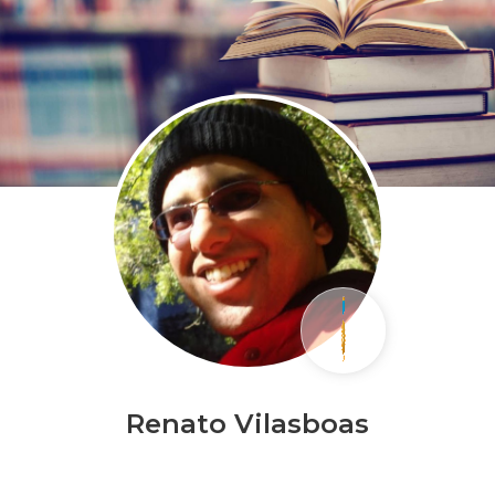
Renato Vilasboas