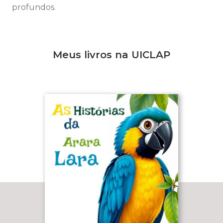
profundos.
Meus livros na UICLAP