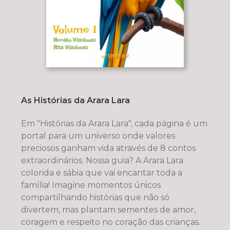
As Histórias da Arara Lara
Em "Histórias da Arara Lara", cada página é um
portal para um universo onde valores
preciosos ganham vida através de 8 contos
extraordinários. Nossa guia? A Arara Lara
colorida e sábia que vai encantar toda a
família! Imagine momentos únicos
compartilhando histórias que não só
divertem, mas plantam sementes de amor,
coragem e respeito no coração das crianças.