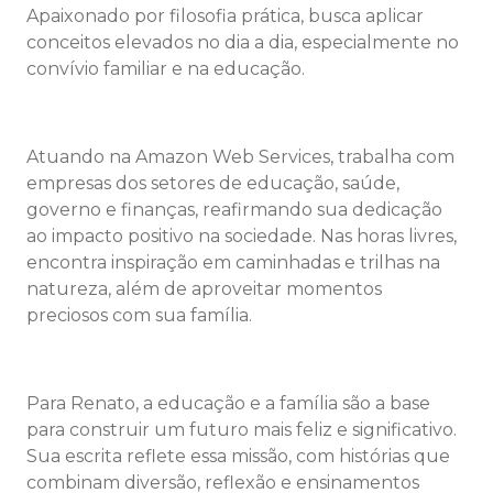
Apaixonado por filosofia prática, busca aplicar
conceitos elevados no dia a dia, especialmente no
convívio familiar e na educação.
Atuando na Amazon Web Services, trabalha com
empresas dos setores de educação, saúde,
governo e finanças, reafirmando sua dedicação
ao impacto positivo na sociedade. Nas horas livres,
encontra inspiração em caminhadas e trilhas na
natureza, além de aproveitar momentos
preciosos com sua família.
Para Renato, a educação e a família são a base
para construir um futuro mais feliz e significativo.
Sua escrita reflete essa missão, com histórias que
combinam diversão, reflexão e ensinamentos