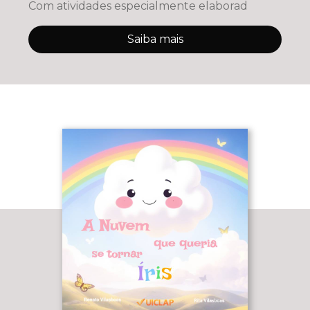
Com atividades especialmente elaborad
Saiba mais