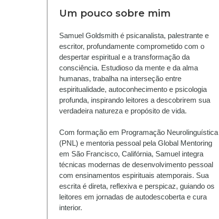
Um pouco sobre mim
Samuel Goldsmith é psicanalista, palestrante e 
escritor, profundamente comprometido com o 
despertar espiritual e a transformação da 
consciência. Estudioso da mente e da alma 
humanas, trabalha na interseção entre 
espiritualidade, autoconhecimento e psicologia 
profunda, inspirando leitores a descobrirem sua 
verdadeira natureza e propósito de vida.
Com formação em Programação Neurolinguística 
(PNL) e mentoria pessoal pela Global Mentoring 
em São Francisco, Califórnia, Samuel integra 
técnicas modernas de desenvolvimento pessoal 
com ensinamentos espirituais atemporais. Sua 
escrita é direta, reflexiva e perspicaz, guiando os 
leitores em jornadas de autodescoberta e cura 
interior.