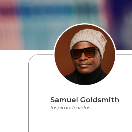
Samuel Goldsmith
Inspirando vidas...