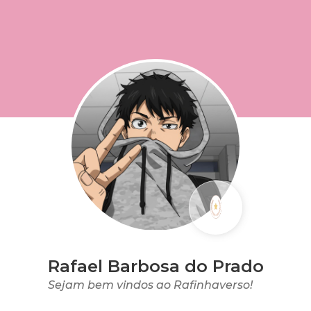
Rafael Barbosa do Prado
Sejam bem vindos ao Rafinhaverso!