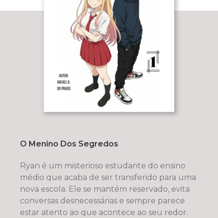
O Menino Dos Segredos
Ryan é um misterioso estudante do ensino
médio que acaba de ser transferido para uma
nova escola. Ele se mantém reservado, evita
conversas desnecessárias e sempre parece
estar atento ao que acontece ao seu redor.