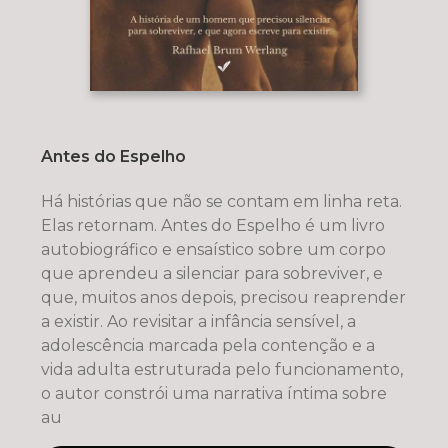
Antes do Espelho
Há histórias que não se contam em linha reta.
Elas retornam. Antes do Espelho é um livro
autobiográfico e ensaístico sobre um corpo
que aprendeu a silenciar para sobreviver, e
que, muitos anos depois, precisou reaprender
a existir. Ao revisitar a infância sensível, a
adolescência marcada pela contenção e a
vida adulta estruturada pelo funcionamento,
o autor constrói uma narrativa íntima sobre
au