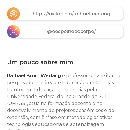
https://uiclap.bio/rafhaelwerlang
@oespelhoeocorpo/
Um pouco sobre mim
Rafhael Brum Werlang
é professor universitário e
pesquisador na área de Educação em Ciências.
Doutor em Educação em Ciências pela
Universidade Federal do Rio Grande do Sul
(UFRGS), atua na formação docente e no
desenvolvimento de projetos acadêmicos e de
extensão, com ênfase em metodologias ativas,
tecnologias educacionais e aprendizagem