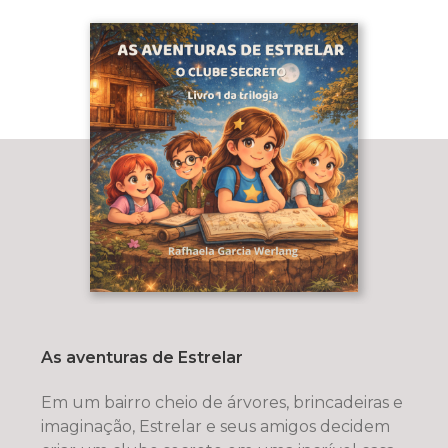
As aventuras de Estrelar
Em um bairro cheio de árvores, brincadeiras e
imaginação, Estrelar e seus amigos decidem