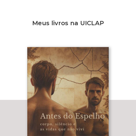
Meus livros na UICLAP