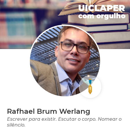
Rafhael Brum Werlang
Escrever para existir. Escutar o corpo. Nomear o
silêncio.