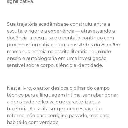
significativa.
Sua trajetória acadêmica se construiu entre a
escuta, o rigor e a experiência — atravessando a
docência, a pesquisa e o contato contínuo com
processos formativos humanos.
Antes do Espelho
marca sua estreia na escrita literária, reunindo
ensaio e autobiografia em uma investigação
sensível sobre corpo, silêncio e identidade.
Neste livro, o autor desloca o olhar do campo
técnico para a linguagem íntima, sem abandonar
a densidade reflexiva que caracteriza sua
trajetória. A escrita surge como espaço de
retorno: não para corrigir o passado, mas para
habitá-lo com verdade.