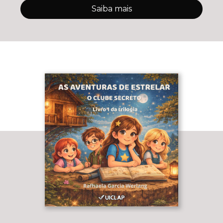
Saiba mais