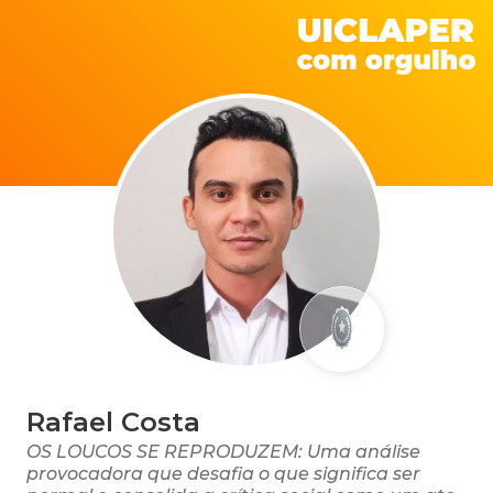
Rafael Costa
OS LOUCOS SE REPRODUZEM: Uma análise
provocadora que desafia o que significa ser