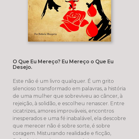
O Que Eu Mereço? Eu Mereço o Que Eu
Desejo.
Este não é um livro qualquer. É um grito
silencioso transformado em palavras, a história
de uma mulher que sobreviveu ao câncer, à
rejeição, à solidão, e escolheu renascer. Entre
cicatrizes, amores improváveis, encontros
inesperados e uma fé inabalável, ela descobre
que merecer não é sobre sorte, é sobre
coragem. Misturando realidade e ficção,