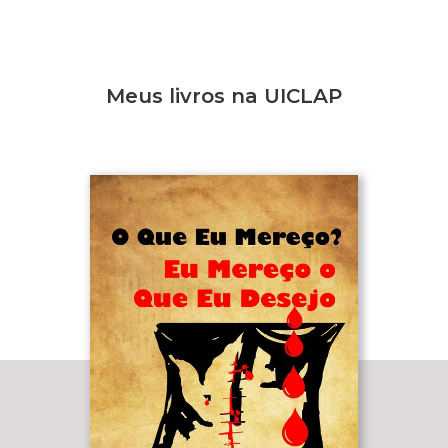
Meus livros na UICLAP