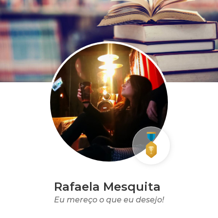
Rafaela Mesquita
Eu mereço o que eu desejo!