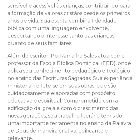
sensível e acessível às crianças, contribuindo para
a formação de valores cristãos desde os primeiros
anos de vida. Sua escrita combina fidelidade
bíblica com uma linguagem envolvente,
despertando o interesse tanto das crianças
quanto de seus familiares.
Além de escritor, Pb. Ramalho Sales atua como
professor da Escola Bíblica Dominical (EBD), onde
aplica seu conhecimento pedagógico e teológico
no ensino das Escrituras Sagradas. Sua experiência
ministerial reflete-se em suas obras, que são
cuidadosamente elaboradas com propósito
educativo e espiritual. Comprometido com a
edificação da igreja e com o crescimento das
novas gerações, seu trabalho literário tem sido
uma importante ferramenta no ensino da Palavra
de Deus de maneira criativa, edificante e
relevante.