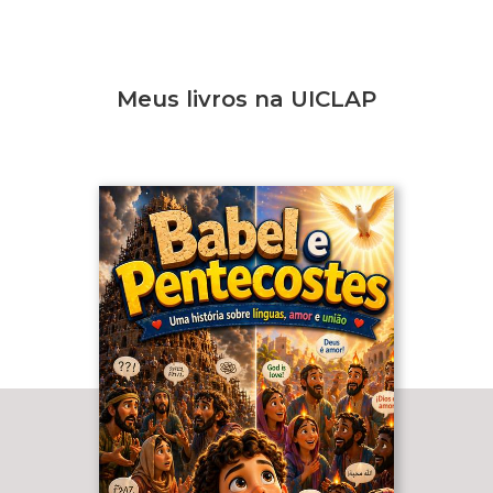
Meus livros na UICLAP