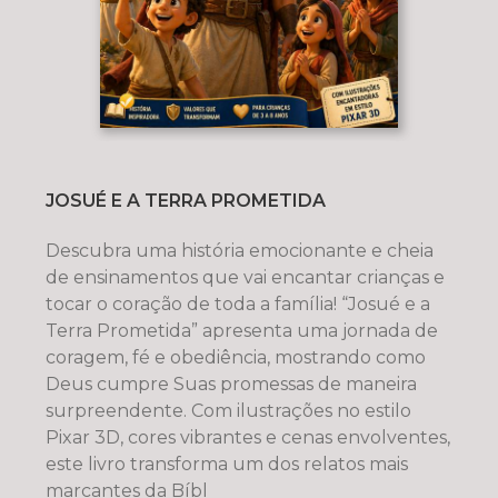
JOSUÉ E A TERRA PROMETIDA
Descubra uma história emocionante e cheia
de ensinamentos que vai encantar crianças e
tocar o coração de toda a família! “Josué e a
Terra Prometida” apresenta uma jornada de
coragem, fé e obediência, mostrando como
Deus cumpre Suas promessas de maneira
surpreendente. Com ilustrações no estilo
Pixar 3D, cores vibrantes e cenas envolventes,
este livro transforma um dos relatos mais
marcantes da Bíbl