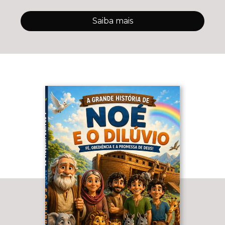
Saiba mais