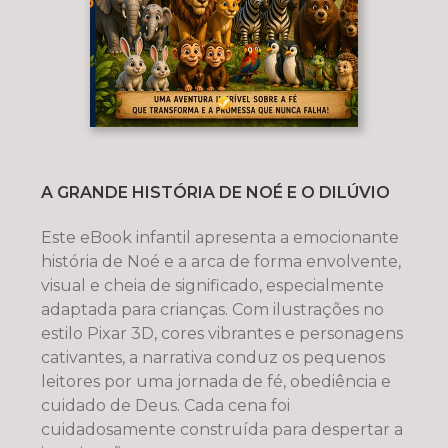
A GRANDE HISTÓRIA DE NOÉ E O DILÚVIO
Este eBook infantil apresenta a emocionante
história de Noé e a arca de forma envolvente,
visual e cheia de significado, especialmente
adaptada para crianças. Com ilustrações no
estilo Pixar 3D, cores vibrantes e personagens
cativantes, a narrativa conduz os pequenos
leitores por uma jornada de fé, obediência e
cuidado de Deus. Cada cena foi
cuidadosamente construída para despertar a