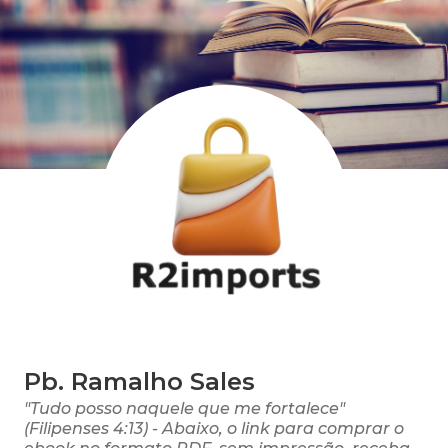
Pb. Ramalho Sales
"Tudo posso naquele que me fortalece"
(Filipenses 4:13) - Abaixo, o link para comprar o