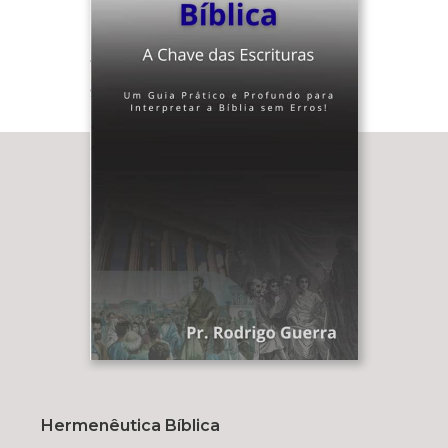
Hermenêutica Bíblica