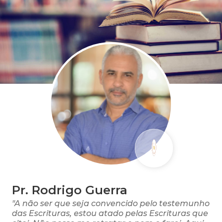
Pr. Rodrigo Guerra
"A não ser que seja convencido pelo testemunho
das Escrituras, estou atado pelas Escrituras que