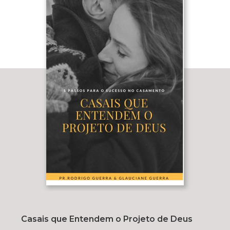
Casais que Entendem o Projeto de Deus