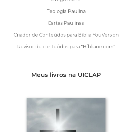
Teologia Paulina
Cartas Paulinas.
Criador de Conteúdos para Bíblia YouVersion
Revisor de conteúdos para "Bíbliaon.com"
Meus livros na UICLAP