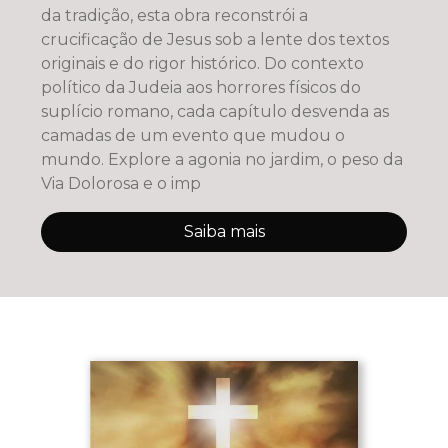
da tradição, esta obra reconstrói a
crucificação de Jesus sob a lente dos textos
originais e do rigor histórico. Do contexto
político da Judeia aos horrores físicos do
suplício romano, cada capítulo desvenda as
camadas de um evento que mudou o
mundo. Explore a agonia no jardim, o peso da
Via Dolorosa e o imp
Saiba mais