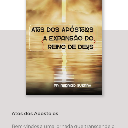
Atos dos Apóstolos
Bem-vindos a uma jornada que transcende o