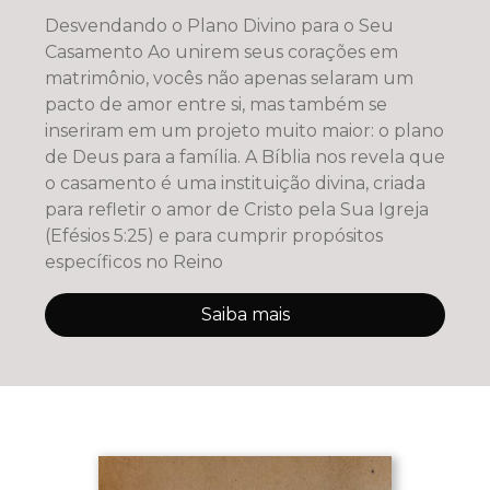
Desvendando o Plano Divino para o Seu
Casamento Ao unirem seus corações em
matrimônio, vocês não apenas selaram um
pacto de amor entre si, mas também se
inseriram em um projeto muito maior: o plano
de Deus para a família. A Bíblia nos revela que
o casamento é uma instituição divina, criada
para refletir o amor de Cristo pela Sua Igreja
(Efésios 5:25) e para cumprir propósitos
específicos no Reino
Saiba mais