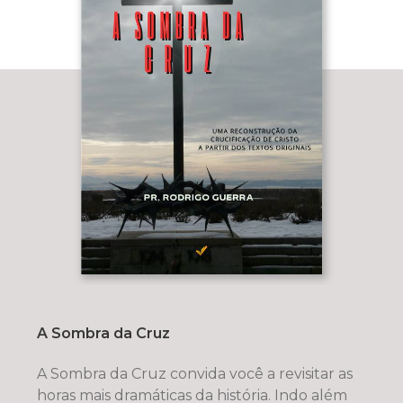
A Sombra da Cruz
A Sombra da Cruz convida você a revisitar as
horas mais dramáticas da história. Indo além