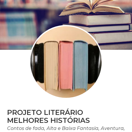
PROJETO LITERÁRIO
MELHORES HISTÓRIAS
Contos de fada, Alta e Baixa Fantasia, Aventura,