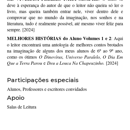
deve à esperança do autor de que o leitor não queira só ler o
livro, mas queira também entrar nele, viver dentro dele e
comprovar que no mundo da imaginação, nos sonhos e na
literatura, tudo é realmente possível, até mesmo viver feliz para
sempre. [2024]
MELHORES HISTÓRIAS do Aluno Volumes 1 e 2
: Aqui
o leitor encontrará uma antologia de melhores contos brotados
na imaginação de alguns dos meus alunos de 6º ao 9º ano,
como os ótimos
O Dinovírus, Universo Paralelo, O Dia Em
Que a Terra Parou
e
Deu a Louca Na Chapeuzinho.
[2024]
Participações especiais
Alunos, Professores e escritores convidados
Apoio
Salas de Leitura