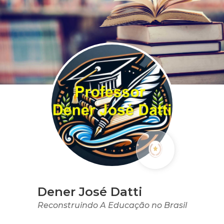
Dener José Datti
Reconstruindo A Educação no Brasil