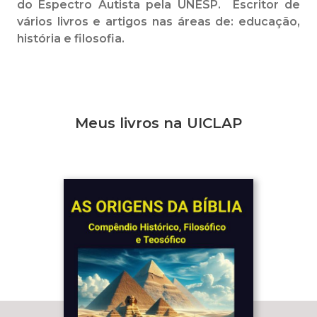
do Espectro Autista pela UNESP. Escritor de
vários livros e artigos nas áreas de: educação,
história e filosofia.
Meus livros na UICLAP