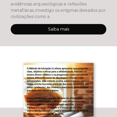
evidências arqueológicas e reflexões
metafísicas, investigo os enigmas deixados por
civilizações como a
Saiba mais