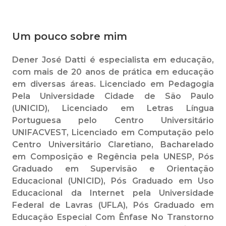
Um pouco sobre mim
Dener José Datti é especialista em educação,
com mais de 20 anos de prática em educação
em diversas áreas. Licenciado em Pedagogia
Pela Universidade Cidade de São Paulo
(UNICID), Licenciado em Letras Língua
Portuguesa pelo Centro Universitário
UNIFACVEST, Licenciado em Computação pelo
Centro Universitário Claretiano, Bacharelado
em Composição e Regência pela UNESP, Pós
Graduado em Supervisão e Orientação
Educacional (UNICID), Pós Graduado em Uso
Educacional da Internet pela Universidade
Federal de Lavras (UFLA), Pós Graduado em
Educação Especial Com Ênfase No Transtorno