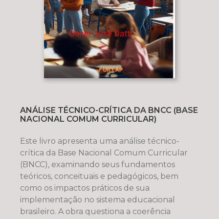
ANÁLISE TÉCNICO-CRÍTICA DA BNCC (BASE
NACIONAL COMUM CURRICULAR)
Este livro apresenta uma análise técnico-
crítica da Base Nacional Comum Curricular
(BNCC), examinando seus fundamentos
teóricos, conceituais e pedagógicos, bem
como os impactos práticos de sua
implementação no sistema educacional
brasileiro. A obra questiona a coerência