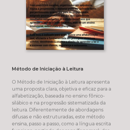
Método de Iniciação à Leitura
O Método de Iniciação à Leitura apresenta
uma proposta clara, objetiva e eficaz para a
alfabetização, baseada no ensino fônico-
silábico e na progressão sistematizada da
leitura. Diferentemente de abordagens
difusas e não estruturadas, este método
ensina, passo a passo, como a língua escrita