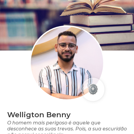
Welligton Benny
O homem mais perigoso é aquele que
desconhece as suas trevas. Pois, a sua escuridão