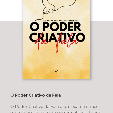
O Poder Criativo da Fala
O Poder Criativo da Fala é um exame crítico
sobre o uso correto de nossas palavras, tendo