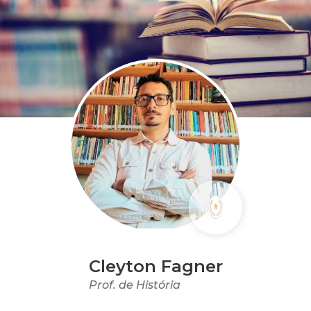
Cleyton Fagner
Prof. de História