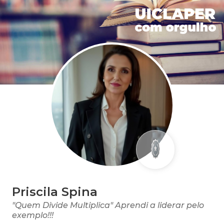
Priscila Spina
"Quem Divide Multiplica" Aprendi a liderar pelo
exemplo!!!