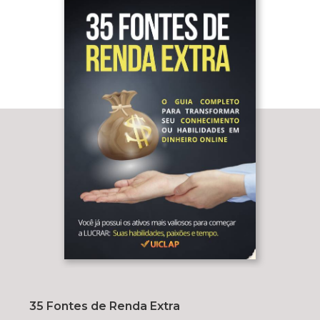
35 Fontes de Renda Extra