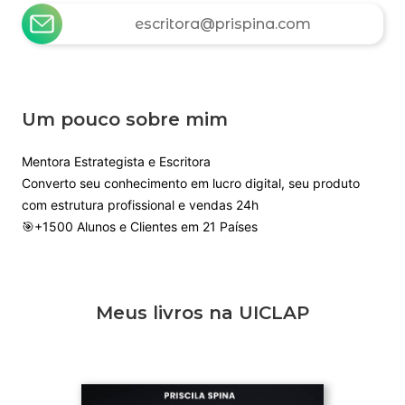
escritora@prispina.com
Um pouco sobre mim
Mentora Estrategista e Escritora
Converto seu conhecimento em lucro digital, seu produto
com estrutura profissional e vendas 24h
🎯+1500 Alunos e Clientes em 21 Países
Meus livros na UICLAP