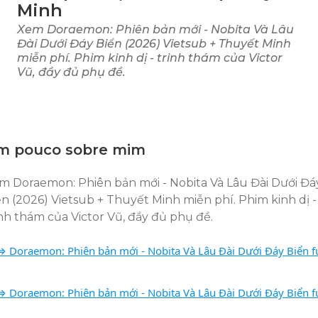
Minh
Xem Doraemon: Phiên bản mới - Nobita Và Lâu
Đài Dưới Đáy Biển (2026) Vietsub + Thuyết Minh
miễn phí. Phim kinh dị - trinh thám của Victor
Vũ, đầy đủ phụ đề.
m pouco sobre mim
m Doraemon: Phiên bản mới - Nobita Và Lâu Đài Dưới Đá
ển (2026) Vietsub + Thuyết Minh miễn phí. Phim kinh dị -
inh thám của Victor Vũ, đầy đủ phụ đề.
 Doraemon: Phiên bản mới - Nobita Và Lâu Đài Dưới Đáy Biển fu
 Doraemon: Phiên bản mới - Nobita Và Lâu Đài Dưới Đáy Biển fu