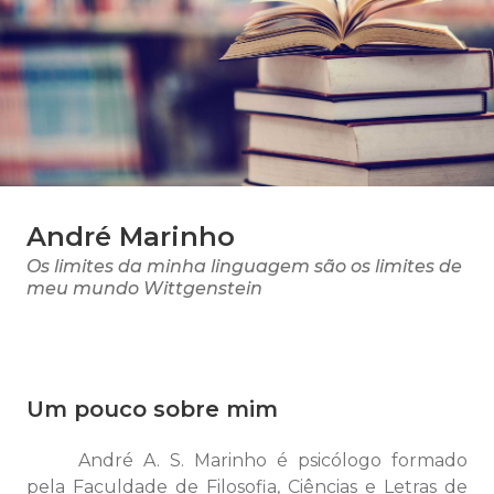
André Marinho
Os limites da minha linguagem são os limites de
meu mundo Wittgenstein
Um pouco sobre mim
André A. S. Marinho é psicólogo formado
pela Faculdade de Filosofia, Ciências e Letras de