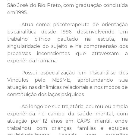
São José do Rio Preto, com graduação concluída
em 1995.
Atua como psicoterapeuta de orientação
psicanalítica desde 1996, desenvolvendo um
trabalho clínico pautado na escuta, na
singularidade do sujeito e na compreensão dos
processos inconscientes que atravessam a
experiência humana.
Possui especialização em Psicanálise dos
Vínculos pelo NESME, aprofundando sua
atuação nas dinâmicas relacionais e nos modos de
constituição dos laços psíquicos.
Ao longo de sua trajetória, acumulou ampla
experiência no campo da saúde mental, com
atuação por 12 anos em CAPS Infantil, onde
trabalhou com crianças, famílias e equipes