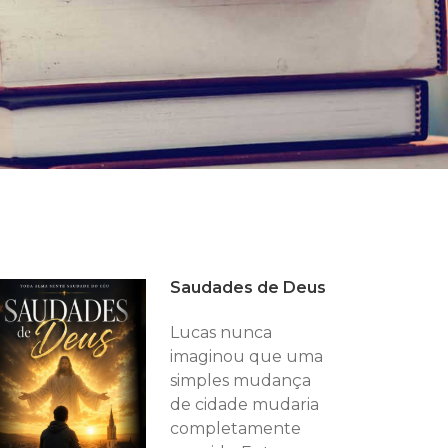
Saudades de Deus
Lucas nunca
imaginou que uma
simples mudança
de cidade mudaria
completamente