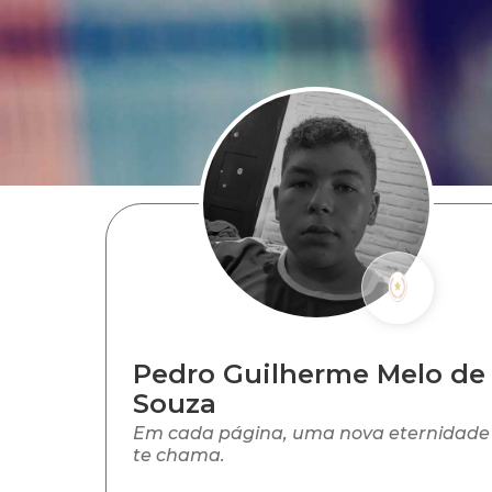
Pedro Guilherme Melo de
Souza
Em cada página, uma nova eternidade
te chama.