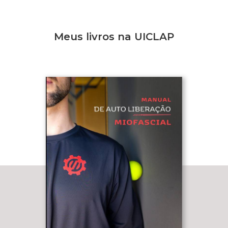
Meus livros na UICLAP