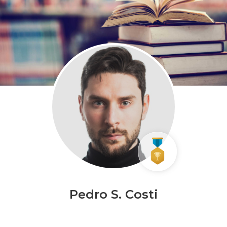
Pedro S. Costi