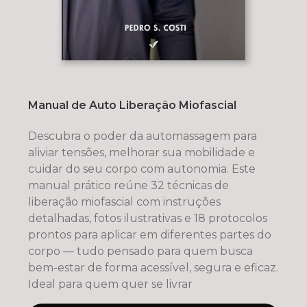
Manual de Auto Liberação Miofascial
Descubra o poder da automassagem para
aliviar tensões, melhorar sua mobilidade e
cuidar do seu corpo com autonomia. Este
manual prático reúne 32 técnicas de
liberação miofascial com instruções
detalhadas, fotos ilustrativas e 18 protocolos
prontos para aplicar em diferentes partes do
corpo — tudo pensado para quem busca
bem-estar de forma acessível, segura e eficaz.
Ideal para quem quer se livrar