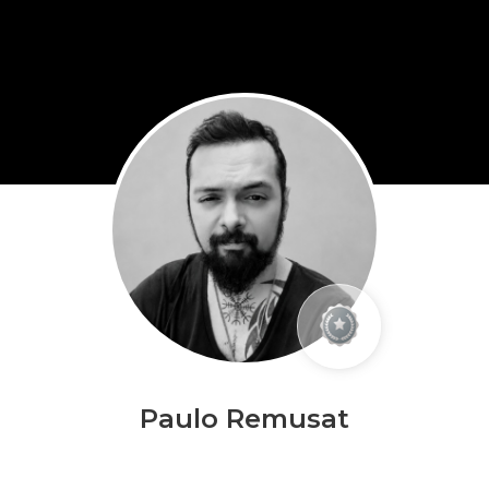
Paulo Remusat