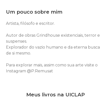
Um pouco sobre mim
Artista, filósofo e escritor.
Autor de obras Grindhouse existenciais, terror e
suspenses.
Explorador do vazio humano e da eterna busca
de si mesmo.
Para explorar mais, assim como sua arte visite o
Instagram @P.Remusat
Meus livros na UICLAP