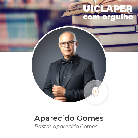
Aparecido Gomes
Pastor Aparecido Gomes