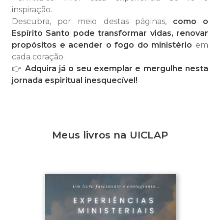
inspiração.
Descubra, por meio destas páginas,
como o
Espírito Santo pode transformar vidas, renovar
propósitos e acender o fogo do ministério
em
cada coração.
👉
Adquira já o seu exemplar e mergulhe nesta
jornada espiritual inesquecível!
Meus livros na UICLAP