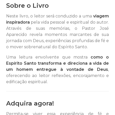
Sobre o Livro
Neste livro, o leitor será conduzido a uma
viagem
inspiradora
pela vida pessoal e espiritual do autor.
Através de suas memórias, o Pastor José
Aparecido revela momentos marcantes de sua
jornada com Deus, experiências profundas de fé e
o mover sobrenatural do Espírito Santo.
Uma leitura envolvente que mostra
como o
Espírito Santo transforma e direciona a vida de
um homem entregue à vontade de Deus
,
oferecendo ao leitor reflexões, encorajamento e
edificação espiritual.
Adquira agora!
Permita-se viver essa experiência de fé e