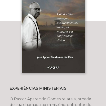
EXPERIÊNCIAS MINISTERIAIS
O Pastor Aparecido Gomes relata a jornada
de sua chamada ao ministério, enfrentando