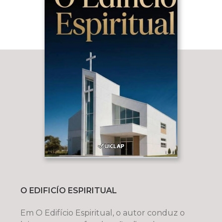
O EDIFICÍO ESPIRITUAL
Em O Edifício Espiritual, o autor conduz o