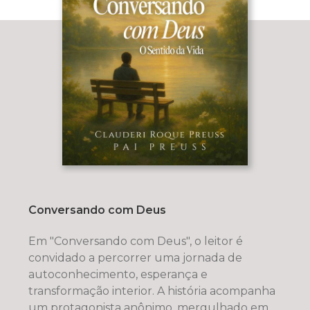
Conversando com Deus
Em "Conversando com Deus", o leitor é
convidado a percorrer uma jornada de
autoconhecimento, esperança e
transformação interior. A história acompanha
um protagonista anônimo, mergulhado em