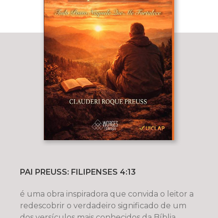
PAI PREUSS: FILIPENSES 4:13
é uma obra inspiradora que convida o leitor a
redescobrir o verdadeiro significado de um
dos versículos mais conhecidos da Bíblia.