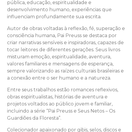
pública, educação, espiritualidade e
desenvolvimento humano, experiências que
influenciam profundamente sua escrita.
Autor de obras voltadas à reflexão, fé, superação e
consciência humana, Pai Preuss se destaca por
criar narrativas sensíveis e inspiradoras, capazes de
tocar leitores de diferentes gerações. Seus livros
misturam emoção, espiritualidade, aventura,
valores familiares e mensagens de esperança,
sempre valorizando as raízes culturais brasileiras e
a conexão entre o ser humano e a natureza.
Entre seus trabalhos estão romances reflexivos,
obras espiritualistas, histórias de aventura e
projetos voltados ao público jovem e familiar,
incluindo a série “Pai Preuss e Seus Netos – Os
Guardiões da Floresta”.
Colecionador apaixonado por gibis, selos, discos e