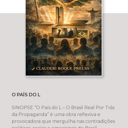
O PAÍS DO L
SINOPSE “O País do L – O Brasil Real Por Trás
da Propaganda” é uma obra reflexiva e
provocadora que mergulha nas contradições