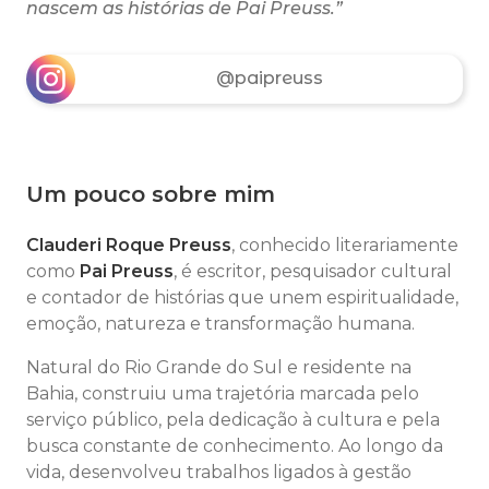
nascem as histórias de Pai Preuss.”
@paipreuss
Um pouco sobre mim
Clauderi Roque Preuss
, conhecido literariamente
como
Pai Preuss
, é escritor, pesquisador cultural
e contador de histórias que unem espiritualidade,
emoção, natureza e transformação humana.
Natural do Rio Grande do Sul e residente na
Bahia, construiu uma trajetória marcada pelo
serviço público, pela dedicação à cultura e pela
busca constante de conhecimento. Ao longo da
vida, desenvolveu trabalhos ligados à gestão