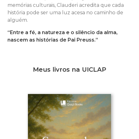
memórias culturais, Clauderi acredita que cada
história pode ser uma luz acesa no caminho de
alguém.
“Entre a fé, a natureza e o silêncio da alma,
nascem as histórias de Pai Preuss.”
Meus livros na UICLAP