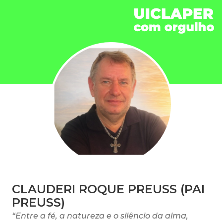
CLAUDERI ROQUE PREUSS (PAI
PREUSS)
“Entre a fé, a natureza e o silêncio da alma,