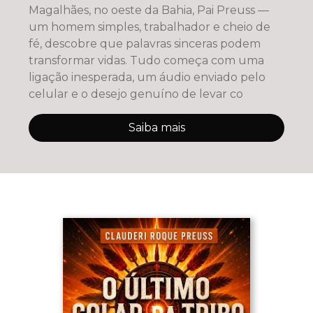
Magalhães, no oeste da Bahia, Pai Preuss —
um homem simples, trabalhador e cheio de
fé, descobre que palavras sinceras podem
transformar vidas. Tudo começa com uma
ligação inesperada, um áudio enviado pelo
celular e o desejo genuíno de levar co
Saiba mais