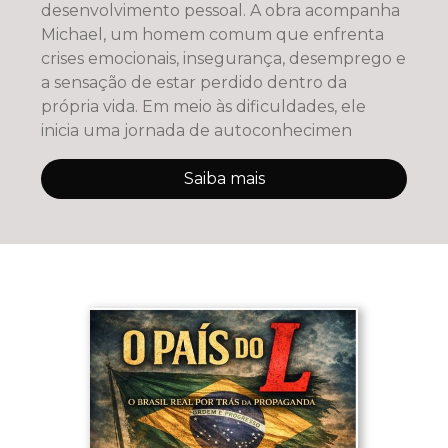
desenvolvimento pessoal. A obra acompanha
Michael, um homem comum que enfrenta
crises emocionais, insegurança, desemprego e
a sensação de estar perdido dentro da
própria vida. Em meio às dificuldades, ele
inicia uma jornada de autoconhecimen
Saiba mais