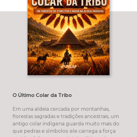
O Último Colar da Tribo
Em uma aldeia cercada por montanhas,
florestas sagradas e tradições ancestrais, um
antigo colar indígena guarda muito mais do
que pedras e símbolos: ele carrega a força