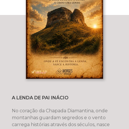
A LENDA DE PAI INÁCIO
No coração da Chapada Diamantina, onde
montanhas guardam segredos e o vento
carrega histórias através dos séculos, nasce