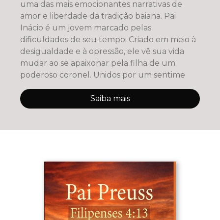
uma das mais emocionantes narrativas de
amor e liberdade da tradição baiana. Pai
Inácio é um jovem marcado pelas
dificuldades de seu tempo. Criado em meio à
desigualdade e à opressão, ele vê sua vida
mudar ao se apaixonar pela filha de um
poderoso coronel. Unidos por um sentime
Saiba mais