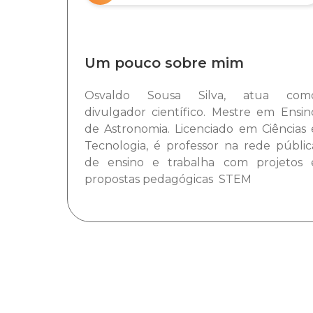
Um pouco sobre mim
Osvaldo Sousa Silva, atua com
divulgador científico. Mestre em Ensin
de Astronomia. Licenciado em Ciências 
Tecnologia, é professor na rede públic
de ensino e trabalha com projetos 
propostas pedagógicas STEM