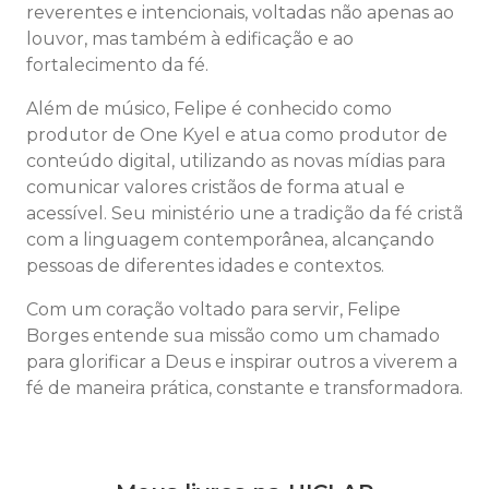
reverentes e intencionais, voltadas não apenas ao
louvor, mas também à edificação e ao
fortalecimento da fé.
Além de músico, Felipe é conhecido como
produtor de One Kyel e atua como produtor de
conteúdo digital, utilizando as novas mídias para
comunicar valores cristãos de forma atual e
acessível. Seu ministério une a tradição da fé cristã
com a linguagem contemporânea, alcançando
pessoas de diferentes idades e contextos.
Com um coração voltado para servir, Felipe
Borges entende sua missão como um chamado
para glorificar a Deus e inspirar outros a viverem a
fé de maneira prática, constante e transformadora.