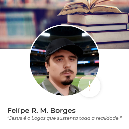
Felipe R. M. Borges
“Jesus é o Logos que sustenta toda a realidade.”