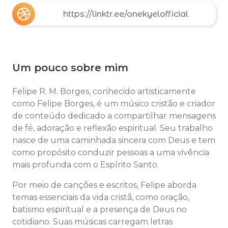
https://linktr.ee/onekyelofficial
Um pouco sobre mim
Felipe R. M. Borges, conhecido artisticamente
como Felipe Borges, é um músico cristão e criador
de conteúdo dedicado a compartilhar mensagens
de fé, adoração e reflexão espiritual. Seu trabalho
nasce de uma caminhada sincera com Deus e tem
como propósito conduzir pessoas a uma vivência
mais profunda com o Espírito Santo.
Por meio de canções e escritos, Felipe aborda
temas essenciais da vida cristã, como oração,
batismo espiritual e a presença de Deus no
cotidiano. Suas músicas carregam letras